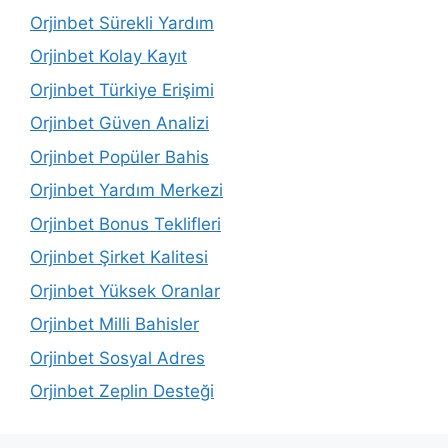
Orjinbet Sürekli Yardım
Orjinbet Kolay Kayıt
Orjinbet Türkiye Erişimi
Orjinbet Güven Analizi
Orjinbet Popüler Bahis
Orjinbet Yardım Merkezi
Orjinbet Bonus Teklifleri
Orjinbet Şirket Kalitesi
Orjinbet Yüksek Oranlar
Orjinbet Milli Bahisler
Orjinbet Sosyal Adres
Orjinbet Zeplin Desteği