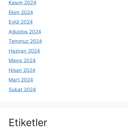
Kasım 2024
Ekim 2024
Eylül 2024
Ağustos 2024
Temmuz 2024
Haziran 2024
Mayıs 2024
Nisan 2024
Mart 2024
Şubat 2024
Etiketler