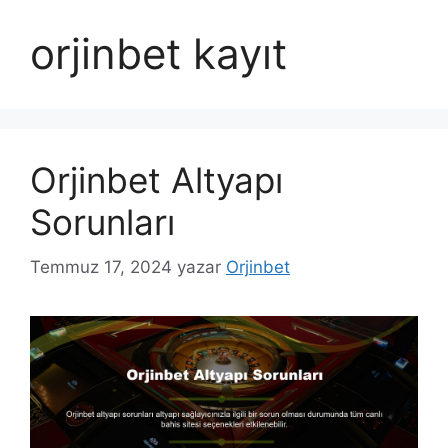
orjinbet kayıt
Orjinbet Altyapı
Sorunları
Temmuz 17, 2024
yazar
Orjinbet