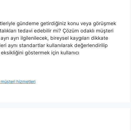
etleriyle gündeme getirdiğiniz konu veya görüşmek
talıkları tedavi edebilir mi? Çözüm odaklı müşteri
rı ayrı ilgilenilecek, bireysel kaygıları dikkate
eri aynı standartlar kullanılarak değerlendirilip
 eksikliğini göstermek için kullanıcı
 müşteri hizmetleri