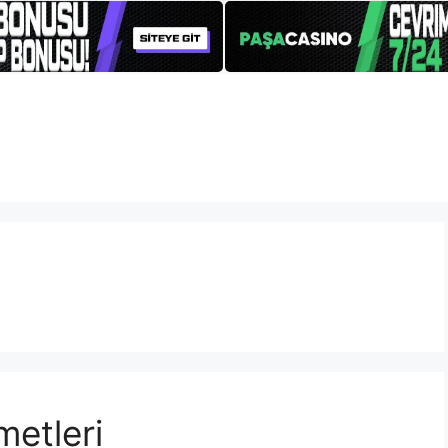
metleri