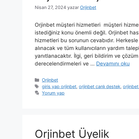
Nisan 27, 2024
yazar
Orjinbet
Orjinbet müşteri hizmetleri müşteri hizm
istediğiniz konu önemli değil. Orjinbet has
hizmetleri bu sorunun cevabıdır. Herkesle ay
alınacak ve tüm kullanıcıların yardım talepl
yanıtlanacaktır. İlgi, geri bildirim ve çözüm
derecelendirmeleri ve …
Devamını oku
Kategoriler
Orjinbet
Etiketler
giris yap orjinbet
,
orjinbet canlı destek
,
orjinbet
Yorum yap
Orjinbet Üyelik