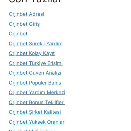
Orjinbet Adresi
Orjinbet Giriş
Orjinbet
Orjinbet Sürekli Yardım
Orjinbet Kolay Kayıt
Orjinbet Türkiye Erişimi
Orjinbet Güven Analizi
Orjinbet Popüler Bahis
Orjinbet Yardım Merkezi
Orjinbet Bonus Teklifleri
Orjinbet Şirket Kalitesi
Orjinbet Yüksek Oranlar