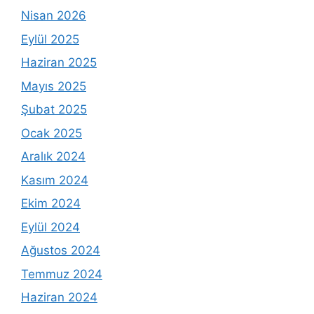
Nisan 2026
Eylül 2025
Haziran 2025
Mayıs 2025
Şubat 2025
Ocak 2025
Aralık 2024
Kasım 2024
Ekim 2024
Eylül 2024
Ağustos 2024
Temmuz 2024
Haziran 2024