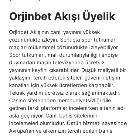
Orjinbet Akışı Üyelik
Orjinbet Akışının canlı yayınını yüksek
çözünürlükte izleyin. Sonuçta spor tutkunları
maçları mükemmel çözünürlükte izleyebiliyor.
Spor tutkunları, mali durumlarıyla ilgili endişe
duymadan maçın televizyonda ücretsiz
yayınının keyfini çıkarabilirler. Düşük maliyetli bir
yaklaşımı tercih ederek siteler, güvenli iletişim
kanalları için yüksek ücretlerden kaçınabilir.
Teknik yardım ücretsiz olarak sağlanmaktadır.
Casino sitelerinden memnuniyetsizliği dile
getiren farklı platformlar incelenirken sitenin adı
asla geçmiyor. Canlı bahis sitelerinin
incelemeleri olumludur. Üstün hizmeti sayesinde
Avrupa’nın ve ülkemizin tercih edilen bahis