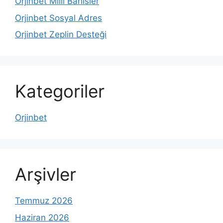
Orjinbet Milli Bahisler
Orjinbet Sosyal Adres
Orjinbet Zeplin Desteği
Kategoriler
Orjinbet
Arşivler
Temmuz 2026
Haziran 2026