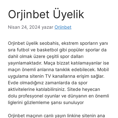
Orjinbet Üyelik
Nisan 24, 2024
yazar
Orjinbet
Orjinbet üyelik seobahis, ekstrem sporların yanı
sıra futbol ve basketbol gibi popüler sporlar da
dahil olmak üzere çeşitli spor dalları
yayınlamaktadır. Maça bizzat katılamayanlar ise
maçın önemli anlarına tanıklık edebilecek. Mobil
uygulama sitenin TV kanallarına erişim sağlar.
Evde olmadığınız zamanlarda da spor
aktivitelerine katılabilirsiniz. Sitede heyecan
dolu profesyonel oyunlar ve dünyanın en önemli
liglerini gözlemleme şansı sunuluyor
Orjinbet maçının canlı yayın linkine sitenin ana