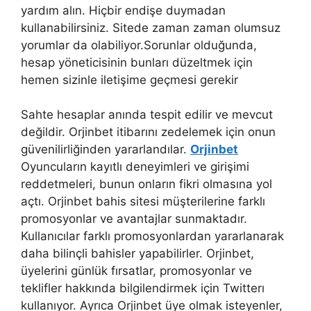
yardım alın. Hiçbir endişe duymadan
kullanabilirsiniz. Sitede zaman zaman olumsuz
yorumlar da olabiliyor.Sorunlar olduğunda,
hesap yöneticisinin bunları düzeltmek için
hemen sizinle iletişime geçmesi gerekir
Sahte hesaplar anında tespit edilir ve mevcut
değildir. Orjinbet itibarını zedelemek için onun
güvenilirliğinden yararlandılar.
Orjinbet
Oyuncuların kayıtlı deneyimleri ve girişimi
reddetmeleri, bunun onların fikri olmasına yol
açtı. Orjinbet bahis sitesi müşterilerine farklı
promosyonlar ve avantajlar sunmaktadır.
Kullanıcılar farklı promosyonlardan yararlanarak
daha bilinçli bahisler yapabilirler. Orjinbet,
üyelerini günlük fırsatlar, promosyonlar ve
teklifler hakkında bilgilendirmek için Twitterı
kullanıyor. Ayrıca Orjinbet üye olmak isteyenler,