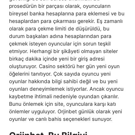
prosedürün bir parçası olarak, oyuncuların
bireysel banka hesaplarına para eklemesi ve bu
hesaplardan para çıkarması gerekir. Eş zamanlı
olarak para çekme limiti de düşürüldü, bu
durum başkaları adına hesaplarından para
çekmek isteyen oyuncular için sorun teşkil
etmiyor. Herhangi bir şikâyeti olmayan siteler
birkaç dakika içinde yeni bir giriş adresi
oluşturuyor. Casino sektörü her gün yeni oyun
öğelerini tanıtıyor. Çok sayıda oyuncu yeni
oyunlar hakkında bilgi sahibi değil ve bu yeni
oyunları deneyimlemek istiyorlar. Ancak oyuncu
kaybetme ihtimali nedeniyle oyundan çıkarılır.
Bunu önlemek için site, oyunculara karşı katı
önlemler uyguluyor. Orjinbet günlük olarak yeni
oyunlar ve canlı bahis seçenekleri sunuyor.