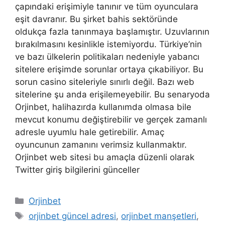
çapındaki erişimiyle tanınır ve tüm oyunculara
eşit davranır. Bu şirket bahis sektöründe
oldukça fazla tanınmaya başlamıştır. Uzuvlarının
bırakılmasını kesinlikle istemiyordu. Türkiye’nin
ve bazı ülkelerin politikaları nedeniyle yabancı
sitelere erişimde sorunlar ortaya çıkabiliyor. Bu
sorun casino siteleriyle sınırlı değil. Bazı web
sitelerine şu anda erişilemeyebilir. Bu senaryoda
Orjinbet, halihazırda kullanımda olmasa bile
mevcut konumu değiştirebilir ve gerçek zamanlı
adresle uyumlu hale getirebilir. Amaç
oyuncunun zamanını verimsiz kullanmaktır.
Orjinbet web sitesi bu amaçla düzenli olarak
Twitter giriş bilgilerini günceller
Kategoriler
Orjinbet
Etiketler
orjinbet güncel adresi
,
orjinbet manşetleri
,