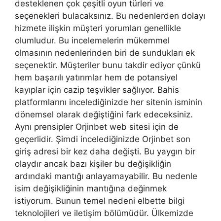
desteklenen çok çeşitli oyun türleri ve
seçenekleri bulacaksınız. Bu nedenlerden dolayı
hizmete ilişkin müşteri yorumları genellikle
olumludur. Bu incelemelerin mükemmel
olmasının nedenlerinden biri de sundukları ek
seçenektir. Müşteriler bunu takdir ediyor çünkü
hem başarılı yatırımlar hem de potansiyel
kayıplar için cazip teşvikler sağlıyor. Bahis
platformlarını incelediğinizde her sitenin isminin
dönemsel olarak değiştiğini fark edeceksiniz.
Aynı prensipler Orjinbet web sitesi için de
geçerlidir. Şimdi incelediğinizde Orjinbet son
giriş adresi bir kez daha değişti. Bu yaygın bir
olaydır ancak bazı kişiler bu değişikliğin
ardındaki mantığı anlayamayabilir. Bu nedenle
isim değişikliğinin mantığına değinmek
istiyorum. Bunun temel nedeni elbette bilgi
teknolojileri ve iletişim bölümüdür. Ülkemizde