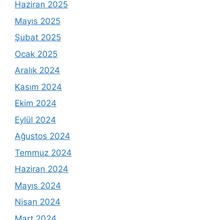
Haziran 2025
Mayıs 2025
Şubat 2025
Ocak 2025
Aralık 2024
Kasım 2024
Ekim 2024
Eylül 2024
Ağustos 2024
Temmuz 2024
Haziran 2024
Mayıs 2024
Nisan 2024
Mart 2024