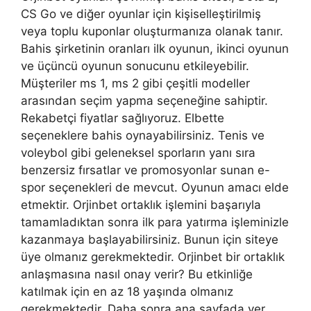
CS Go ve diğer oyunlar için kişiselleştirilmiş
veya toplu kuponlar oluşturmanıza olanak tanır.
Bahis şirketinin oranları ilk oyunun, ikinci oyunun
ve üçüncü oyunun sonucunu etkileyebilir.
Müşteriler ms 1, ms 2 gibi çeşitli modeller
arasından seçim yapma seçeneğine sahiptir.
Rekabetçi fiyatlar sağlıyoruz. Elbette
seçeneklere bahis oynayabilirsiniz. Tenis ve
voleybol gibi geleneksel sporların yanı sıra
benzersiz fırsatlar ve promosyonlar sunan e-
spor seçenekleri de mevcut. Oyunun amacı elde
etmektir. Orjinbet ortaklık işlemini başarıyla
tamamladıktan sonra ilk para yatırma işleminizle
kazanmaya başlayabilirsiniz. Bunun için siteye
üye olmanız gerekmektedir. Orjinbet bir ortaklık
anlaşmasına nasıl onay verir? Bu etkinliğe
katılmak için en az 18 yaşında olmanız
gerekmektedir. Daha sonra ana sayfada yer