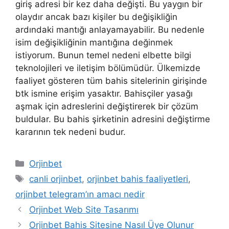
giriş adresi bir kez daha değişti. Bu yaygın bir
olaydır ancak bazı kişiler bu değişikliğin
ardındaki mantığı anlayamayabilir. Bu nedenle
isim değişikliğinin mantığına değinmek
istiyorum. Bunun temel nedeni elbette bilgi
teknolojileri ve iletişim bölümüdür. Ülkemizde
faaliyet gösteren tüm bahis sitelerinin girişinde
btk ismine erişim yasaktır. Bahisçiler yasağı
aşmak için adreslerini değiştirerek bir çözüm
buldular. Bu bahis şirketinin adresini değiştirme
kararının tek nedeni budur.
Kategoriler
Orjinbet
Etiketler
canli orjinbet
,
orjinbet bahis faaliyetleri
,
orjinbet telegram’ın amacı nedir
Orjinbet Web Site Tasarımı
Orjinbet Bahis Sitesine Nasıl Üye Olunur