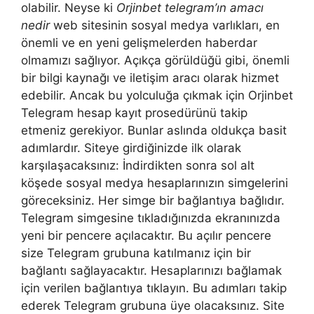
olabilir. Neyse ki
Orjinbet telegram’ın amacı
nedir
web sitesinin sosyal medya varlıkları, en
önemli ve en yeni gelişmelerden haberdar
olmamızı sağlıyor. Açıkça görüldüğü gibi, önemli
bir bilgi kaynağı ve iletişim aracı olarak hizmet
edebilir. Ancak bu yolculuğa çıkmak için Orjinbet
Telegram hesap kayıt prosedürünü takip
etmeniz gerekiyor. Bunlar aslında oldukça basit
adımlardır. Siteye girdiğinizde ilk olarak
karşılaşacaksınız: İndirdikten sonra sol alt
köşede sosyal medya hesaplarınızın simgelerini
göreceksiniz. Her simge bir bağlantıya bağlıdır.
Telegram simgesine tıkladığınızda ekranınızda
yeni bir pencere açılacaktır. Bu açılır pencere
size Telegram grubuna katılmanız için bir
bağlantı sağlayacaktır. Hesaplarınızı bağlamak
için verilen bağlantıya tıklayın. Bu adımları takip
ederek Telegram grubuna üye olacaksınız. Site