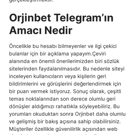
Orjinbet Telegram’ın
Amacı Nedir
Öncelikle bu hesabı bilmeyenler ve ilgi çekici
bulanlar için bir açıklama yapayım.Çeviri
alanında en önemli önerilerimizden biri sözlük
sitelerinden faydalanılmasıdır. Bu nedenle siteyi
inceleyen kullanıcıların veya kişilerin geri
bildirimlerini ve görüşlerini değerlendirmek için
bir puan vermek istiyoruz. Sonuç olarak, çeşitli
temas noktalarından son derece olumlu geri
dönüşler aldığımızı rahatlıkla söyleyebiliriz. Bu
yorumları okuduktan sonra Orjinbet daha olumlu
ve gelişmiş bir bakış açısına sahip olabilirsiniz.
Müşteriler özellikle güvenilirlik açısından web