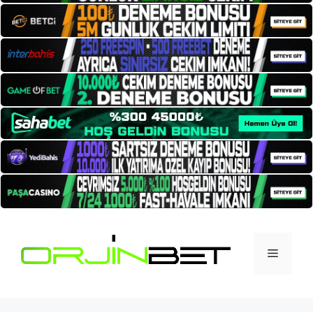
İçeriğe
atla
Menü