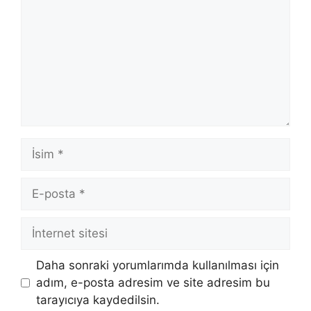
İsim
E-
posta
İnternet
sitesi
Daha sonraki yorumlarımda kullanılması için
adım, e-posta adresim ve site adresim bu
tarayıcıya kaydedilsin.