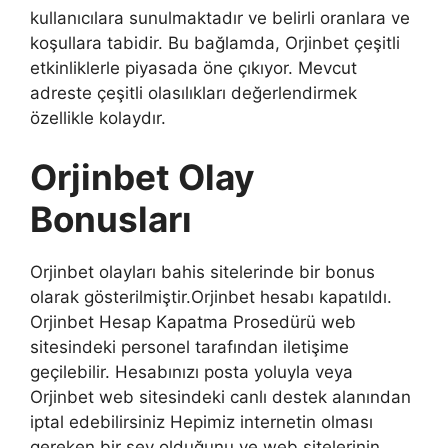
kullanıcılara sunulmaktadır ve belirli oranlara ve
koşullara tabidir. Bu bağlamda, Orjinbet çeşitli
etkinliklerle piyasada öne çıkıyor. Mevcut
adreste çeşitli olasılıkları değerlendirmek
özellikle kolaydır.
Orjinbet Olay
Bonusları
Orjinbet olayları bahis sitelerinde bir bonus
olarak gösterilmiştir.Orjinbet hesabı kapatıldı.
Orjinbet Hesap Kapatma Prosedürü web
sitesindeki personel tarafından iletişime
geçilebilir. Hesabınızı posta yoluyla veya
Orjinbet web sitesindeki canlı destek alanından
iptal edebilirsiniz Hepimiz internetin olması
gereken bir şey olduğunu ve web sitelerinin