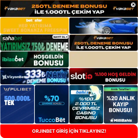
×
ORJINBET GİRİŞ İÇİN TIKLAYINIZ!