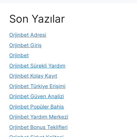
Son Yazılar
Orjinbet Adresi
Orjinbet Giriş
Orjinbet
Orjinbet Sürekli Yardım
Orjinbet Kolay Kayıt
Orjinbet Türkiye Erişimi
Orjinbet Güven Analizi
Orjinbet Popüler Bahis
Orjinbet Yardım Merkezi
Orjinbet Bonus Teklifleri