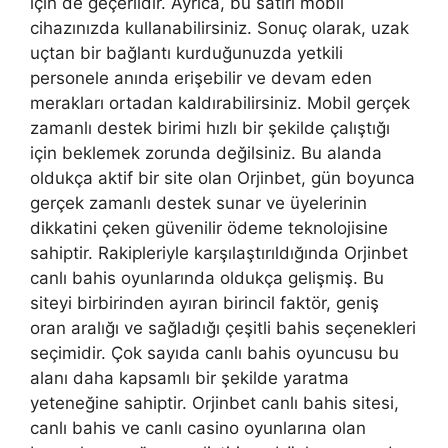
için de geçerlidir. Ayrıca, bu satırı mobil
cihazınızda kullanabilirsiniz. Sonuç olarak, uzak
uçtan bir bağlantı kurduğunuzda yetkili
personele anında erişebilir ve devam eden
merakları ortadan kaldırabilirsiniz. Mobil gerçek
zamanlı destek birimi hızlı bir şekilde çalıştığı
için beklemek zorunda değilsiniz. Bu alanda
oldukça aktif bir site olan Orjinbet, gün boyunca
gerçek zamanlı destek sunar ve üyelerinin
dikkatini çeken güvenilir ödeme teknolojisine
sahiptir. Rakipleriyle karşılaştırıldığında Orjinbet
canlı bahis oyunlarında oldukça gelişmiş. Bu
siteyi birbirinden ayıran birincil faktör, geniş
oran aralığı ve sağladığı çeşitli bahis seçenekleri
seçimidir. Çok sayıda canlı bahis oyuncusu bu
alanı daha kapsamlı bir şekilde yaratma
yeteneğine sahiptir. Orjinbet canlı bahis sitesi,
canlı bahis ve canlı casino oyunlarına olan