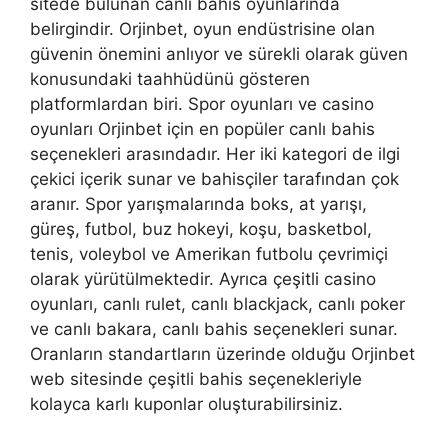
sitede bulunan canlı bahis oyunlarında
belirgindir. Orjinbet, oyun endüstrisine olan
güvenin önemini anlıyor ve sürekli olarak güven
konusundaki taahhüdünü gösteren
platformlardan biri. Spor oyunları ve casino
oyunları Orjinbet için en popüler canlı bahis
seçenekleri arasındadır. Her iki kategori de ilgi
çekici içerik sunar ve bahisçiler tarafından çok
aranır. Spor yarışmalarında boks, at yarışı,
güreş, futbol, ​​buz hokeyi, koşu, basketbol, ​​
tenis, voleybol ve Amerikan futbolu çevrimiçi
olarak yürütülmektedir. Ayrıca çeşitli casino
oyunları, canlı rulet, canlı blackjack, canlı poker
ve canlı bakara, canlı bahis seçenekleri sunar.
Oranların standartların üzerinde olduğu Orjinbet
web sitesinde çeşitli bahis seçenekleriyle
kolayca karlı kuponlar oluşturabilirsiniz.