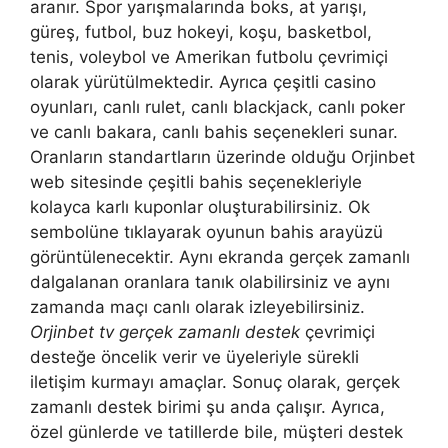
aranır. Spor yarışmalarında boks, at yarışı,
güreş, futbol, ​​buz hokeyi, koşu, basketbol, ​​
tenis, voleybol ve Amerikan futbolu çevrimiçi
olarak yürütülmektedir. Ayrıca çeşitli casino
oyunları, canlı rulet, canlı blackjack, canlı poker
ve canlı bakara, canlı bahis seçenekleri sunar.
Oranların standartların üzerinde olduğu Orjinbet
web sitesinde çeşitli bahis seçenekleriyle
kolayca karlı kuponlar oluşturabilirsiniz. Ok
sembolüne tıklayarak oyunun bahis arayüzü
görüntülenecektir. Aynı ekranda gerçek zamanlı
dalgalanan oranlara tanık olabilirsiniz ve aynı
zamanda maçı canlı olarak izleyebilirsiniz.
Orjinbet tv gerçek zamanlı destek
çevrimiçi
desteğe öncelik verir ve üyeleriyle sürekli
iletişim kurmayı amaçlar. Sonuç olarak, gerçek
zamanlı destek birimi şu anda çalışır. Ayrıca,
özel günlerde ve tatillerde bile, müşteri destek