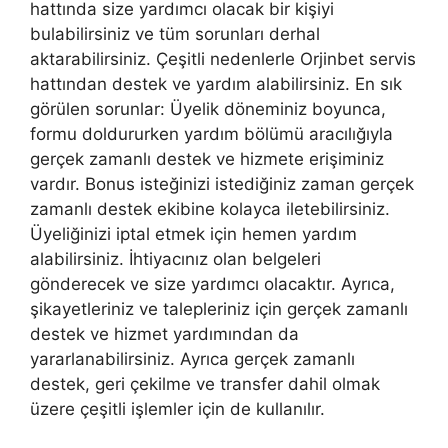
hattında size yardımcı olacak bir kişiyi
bulabilirsiniz ve tüm sorunları derhal
aktarabilirsiniz. Çeşitli nedenlerle Orjinbet servis
hattından destek ve yardım alabilirsiniz. En sık
görülen sorunlar: Üyelik döneminiz boyunca,
formu doldururken yardım bölümü aracılığıyla
gerçek zamanlı destek ve hizmete erişiminiz
vardır. Bonus isteğinizi istediğiniz zaman gerçek
zamanlı destek ekibine kolayca iletebilirsiniz.
Üyeliğinizi iptal etmek için hemen yardım
alabilirsiniz. İhtiyacınız olan belgeleri
gönderecek ve size yardımcı olacaktır. Ayrıca,
şikayetleriniz ve talepleriniz için gerçek zamanlı
destek ve hizmet yardımından da
yararlanabilirsiniz. Ayrıca gerçek zamanlı
destek, geri çekilme ve transfer dahil olmak
üzere çeşitli işlemler için de kullanılır.