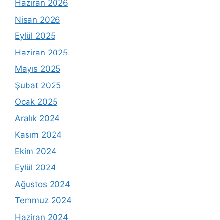
Haziran 2026
Nisan 2026
Eylül 2025
Haziran 2025
Mayıs 2025
Şubat 2025
Ocak 2025
Aralık 2024
Kasım 2024
Ekim 2024
Eylül 2024
Ağustos 2024
Temmuz 2024
Haziran 2024