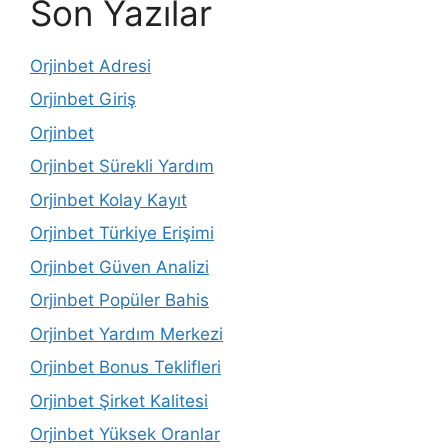
Son Yazılar
Orjinbet Adresi
Orjinbet Giriş
Orjinbet
Orjinbet Sürekli Yardım
Orjinbet Kolay Kayıt
Orjinbet Türkiye Erişimi
Orjinbet Güven Analizi
Orjinbet Popüler Bahis
Orjinbet Yardım Merkezi
Orjinbet Bonus Teklifleri
Orjinbet Şirket Kalitesi
Orjinbet Yüksek Oranlar