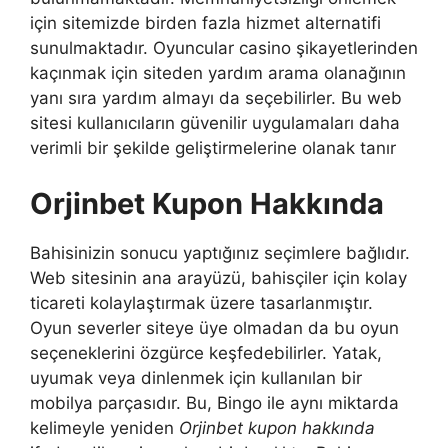
için sitemizde birden fazla hizmet alternatifi
sunulmaktadır. Oyuncular casino şikayetlerinden
kaçınmak için siteden yardım arama olanağının
yanı sıra yardım almayı da seçebilirler. Bu web
sitesi kullanıcıların güvenilir uygulamaları daha
verimli bir şekilde geliştirmelerine olanak tanır
Orjinbet Kupon Hakkında
Bahisinizin sonucu yaptığınız seçimlere bağlıdır.
Web sitesinin ana arayüzü, bahisçiler için kolay
ticareti kolaylaştırmak üzere tasarlanmıştır.
Oyun severler siteye üye olmadan da bu oyun
seçeneklerini özgürce keşfedebilirler. Yatak,
uyumak veya dinlenmek için kullanılan bir
mobilya parçasıdır. Bu, Bingo ile aynı miktarda
kelimeyle yeniden
Orjinbet kupon hakkında