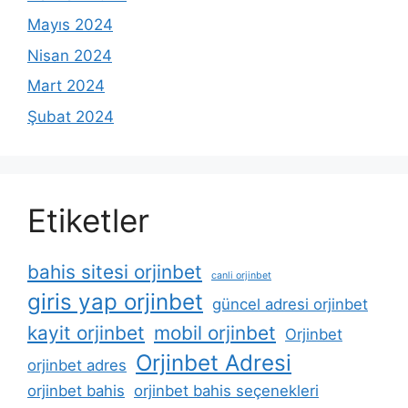
Mayıs 2024
Nisan 2024
Mart 2024
Şubat 2024
Etiketler
bahis sitesi orjinbet
canli orjinbet
giris yap orjinbet
güncel adresi orjinbet
kayit orjinbet
mobil orjinbet
Orjinbet
Orjinbet Adresi
orjinbet adres
orjinbet bahis
orjinbet bahis seçenekleri