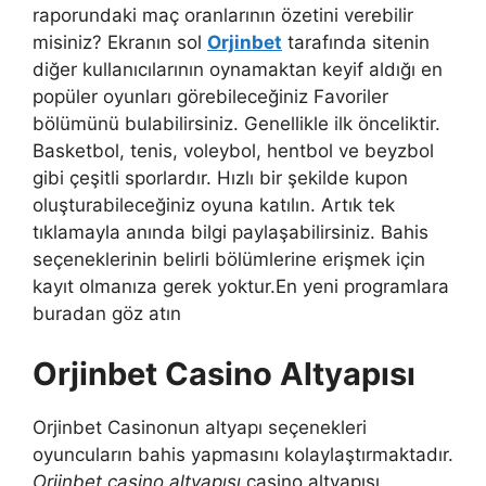
raporundaki maç oranlarının özetini verebilir
misiniz? Ekranın sol
Orjinbet
tarafında sitenin
diğer kullanıcılarının oynamaktan keyif aldığı en
popüler oyunları görebileceğiniz Favoriler
bölümünü bulabilirsiniz. Genellikle ilk önceliktir.
Basketbol, ​​tenis, voleybol, hentbol ve beyzbol
gibi çeşitli sporlardır. Hızlı bir şekilde kupon
oluşturabileceğiniz oyuna katılın. Artık tek
tıklamayla anında bilgi paylaşabilirsiniz. Bahis
seçeneklerinin belirli bölümlerine erişmek için
kayıt olmanıza gerek yoktur.En yeni programlara
buradan göz atın
Orjinbet Casino Altyapısı
Orjinbet Casinonun altyapı seçenekleri
oyuncuların bahis yapmasını kolaylaştırmaktadır.
Orjinbet casino altyapısı
casino altyapısı,