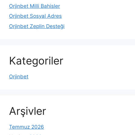
Orjinbet Milli Bahisler
Orjinbet Sosyal Adres
Orjinbet Zeplin Desteği
Kategoriler
Orjinbet
Arşivler
Temmuz 2026