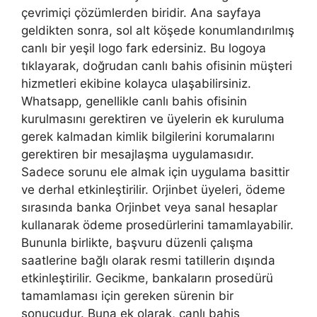
çevrimiçi çözümlerden biridir. Ana sayfaya
geldikten sonra, sol alt köşede konumlandırılmış
canlı bir yeşil logo fark edersiniz. Bu logoya
tıklayarak, doğrudan canlı bahis ofisinin müşteri
hizmetleri ekibine kolayca ulaşabilirsiniz.
Whatsapp, genellikle canlı bahis ofisinin
kurulmasını gerektiren ve üyelerin ek kuruluma
gerek kalmadan kimlik bilgilerini korumalarını
gerektiren bir mesajlaşma uygulamasıdır.
Sadece sorunu ele almak için uygulama basittir
ve derhal etkinleştirilir. Orjinbet üyeleri, ödeme
sırasında banka Orjinbet veya sanal hesaplar
kullanarak ödeme prosedürlerini tamamlayabilir.
Bununla birlikte, başvuru düzenli çalışma
saatlerine bağlı olarak resmi tatillerin dışında
etkinleştirilir. Gecikme, bankaların prosedürü
tamamlaması için gereken sürenin bir
sonucudur. Buna ek olarak, canlı bahis