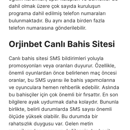
dahil olmak üzere çok sayıda kuruluşun
programa dahil edilmiş telefon numaraları
bulunmaktadır. Bu aynı anda birden fazla
telefon numarasına gönderilebilir.
Orjinbet Canlı Bahis Sitesi
Canlı bahis sitesi SMS bildirimleri yoluyla
promosyonları veya oranları duyurur. Özellikle,
önemli oyunlardan önce belirlenen maç öncesi
oranlar, bu SMS uyarısı ile bahis yapımcılarına
ve oyunculara hemen rehberlik edebilir. Aslında
bu bahisçiler için çok önemli bir fırsattır. En son
bilgilere ayak uydurmak daha kolaydır. Bununla
birlikte, belirli durumlarda SMS sayısı önemli
ölçüde yüksek olabilir. Bu durumda bir
rahatsızlık duygusu var. Gelen metin