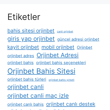
Etiketler
bahis sitesi orjinbet
canli orjinbet
giris yap orjinbet
güncel adresi orjinbet
kayit orjinbet
mobil orjinbet
Orjinbet
Orjinbet Adresi
orjinbet adres
orjinbet bahis
orjinbet bahis seçenekleri
Orjinbet Bahis Sitesi
orjinbet bahis türleri
orjinbet bahis şirketi
orjinbet canli
orjinbet canli maç izle
orjinbet canlı destek
orjinbet canlı bahis