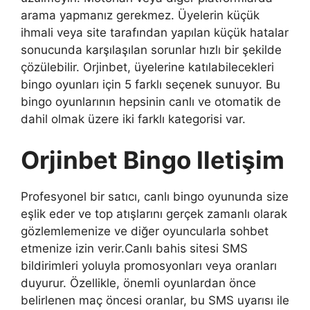
arama yapmanız gerekmez. Üyelerin küçük
ihmali veya site tarafından yapılan küçük hatalar
sonucunda karşılaşılan sorunlar hızlı bir şekilde
çözülebilir. Orjinbet, üyelerine katılabilecekleri
bingo oyunları için 5 farklı seçenek sunuyor. Bu
bingo oyunlarının hepsinin canlı ve otomatik de
dahil olmak üzere iki farklı kategorisi var.
Orjinbet Bingo Iletişim
Profesyonel bir satıcı, canlı bingo oyununda size
eşlik eder ve top atışlarını gerçek zamanlı olarak
gözlemlemenize ve diğer oyuncularla sohbet
etmenize izin verir.Canlı bahis sitesi SMS
bildirimleri yoluyla promosyonları veya oranları
duyurur. Özellikle, önemli oyunlardan önce
belirlenen maç öncesi oranlar, bu SMS uyarısı ile