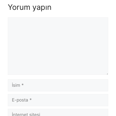
Yorum yapın
Yorum
İsim
E-
posta
İnternet