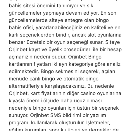
bahis sitesi önemini tanımıyor ve sık
güncellemeler yapmaya devam ediyor. En son
güncellemelerde siteye entegre olan bingo
bahis ofisi, yararlanabileceğiniz en kaliteli ve en
karlı seçeneklerden biridir, ancak slot oyunlarına
benzer ücretsiz bir oyun seçeneği sunar. Siteye
Orjinbet kayıt ve üyelik prosedürleri ile bir hesap
açmanızın nedeni budur. Orjinbet Bingo
kartlarının fiyatları iki ayrı kategoriye göre analiz
edilmektedir. Bingo sekmesini seçerek, açılan
menüde canlı bingo ve otomatik bingo
alternatifleriyle karşılaşacaksınız. Bu nedenle
Orjinbet, kart fiyatlarının diğer casino oyunlarına
kıyasla önemli ölçüde daha ucuz olması
nedeniyle bingo oyunları için üstün bir seçenek
sunuyor. Orjinbet SMS bildirimi bir yazılım
programı kullanılarak oluşturulur. İşletmeler,
eğitim kurumları, spor kulüpleri ve dernekler de