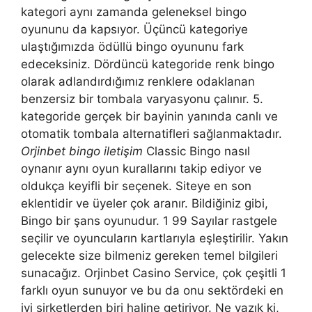
kategori aynı zamanda geleneksel bingo
oyununu da kapsıyor. Üçüncü kategoriye
ulaştığımızda ödüllü bingo oyununu fark
edeceksiniz. Dördüncü kategoride renk bingo
olarak adlandırdığımız renklere odaklanan
benzersiz bir tombala varyasyonu çalınır. 5.
kategoride gerçek bir bayinin yanında canlı ve
otomatik tombala alternatifleri sağlanmaktadır.
Orjinbet bingo iletişim
Classic Bingo nasıl
oynanır aynı oyun kurallarını takip ediyor ve
oldukça keyifli bir seçenek. Siteye en son
eklentidir ve üyeler çok aranır. Bildiğiniz gibi,
Bingo bir şans oyunudur. 1 99 Sayılar rastgele
seçilir ve oyuncuların kartlarıyla eşleştirilir. Yakın
gelecekte size bilmeniz gereken temel bilgileri
sunacağız. Orjinbet Casino Service, çok çeşitli 1
farklı oyun sunuyor ve bu da onu sektördeki en
iyi şirketlerden biri haline getiriyor. Ne yazık ki,