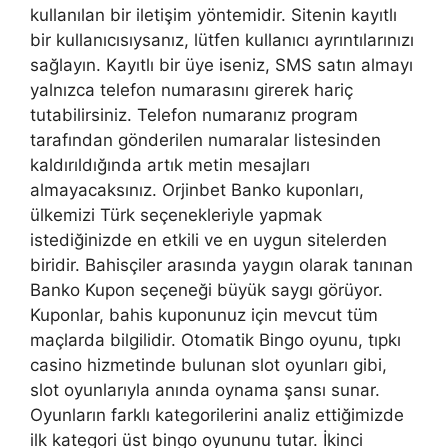
kullanılan bir iletişim yöntemidir. Sitenin kayıtlı
bir kullanıcısıysanız, lütfen kullanıcı ayrıntılarınızı
sağlayın. Kayıtlı bir üye iseniz, SMS satın almayı
yalnızca telefon numarasını girerek hariç
tutabilirsiniz. Telefon numaranız program
tarafından gönderilen numaralar listesinden
kaldırıldığında artık metin mesajları
almayacaksınız. Orjinbet Banko kuponları,
ülkemizi Türk seçenekleriyle yapmak
istediğinizde en etkili ve en uygun sitelerden
biridir. Bahisçiler arasında yaygın olarak tanınan
Banko Kupon seçeneği büyük saygı görüyor.
Kuponlar, bahis kuponunuz için mevcut tüm
maçlarda bilgilidir. Otomatik Bingo oyunu, tıpkı
casino hizmetinde bulunan slot oyunları gibi,
slot oyunlarıyla anında oynama şansı sunar.
Oyunların farklı kategorilerini analiz ettiğimizde
ilk kategori üst bingo oyununu tutar. İkinci