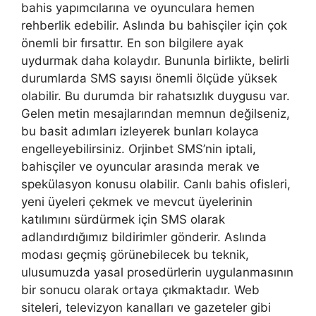
bahis yapımcılarına ve oyunculara hemen
rehberlik edebilir. Aslında bu bahisçiler için çok
önemli bir fırsattır. En son bilgilere ayak
uydurmak daha kolaydır. Bununla birlikte, belirli
durumlarda SMS sayısı önemli ölçüde yüksek
olabilir. Bu durumda bir rahatsızlık duygusu var.
Gelen metin mesajlarından memnun değilseniz,
bu basit adımları izleyerek bunları kolayca
engelleyebilirsiniz. Orjinbet SMS’nin iptali,
bahisçiler ve oyuncular arasında merak ve
spekülasyon konusu olabilir. Canlı bahis ofisleri,
yeni üyeleri çekmek ve mevcut üyelerinin
katılımını sürdürmek için SMS olarak
adlandırdığımız bildirimler gönderir. Aslında
modası geçmiş görünebilecek bu teknik,
ulusumuzda yasal prosedürlerin uygulanmasının
bir sonucu olarak ortaya çıkmaktadır. Web
siteleri, televizyon kanalları ve gazeteler gibi