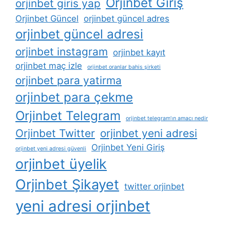
Orjinbet Giriş
orjinbet giris yap
Orjinbet Güncel
orjinbet güncel adres
orjinbet güncel adresi
orjinbet instagram
orjinbet kayıt
orjinbet maç izle
orjinbet oranlar bahis şirketi
orjinbet para yatirma
orjinbet para çekme
Orjinbet Telegram
orjinbet telegram’ın amacı nedir
Orjinbet Twitter
orjinbet yeni adresi
Orjinbet Yeni Giriş
orjinbet yeni adresi güvenli
orjinbet üyelik
Orjinbet Şikayet
twitter orjinbet
yeni adresi orjinbet