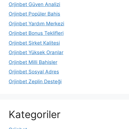
Orjinbet Güven Analizi
Orjinbet Popüler Bahis
Orjinbet Yardım Merkezi
Orjinbet Bonus Teklifleri
Orjinbet Şirket Kalitesi
Orjinbet Yüksek Oranlar
Orjinbet Milli Bahisler
Orjinbet Sosyal Adres
Orjinbet Zeplin Desteği
Kategoriler