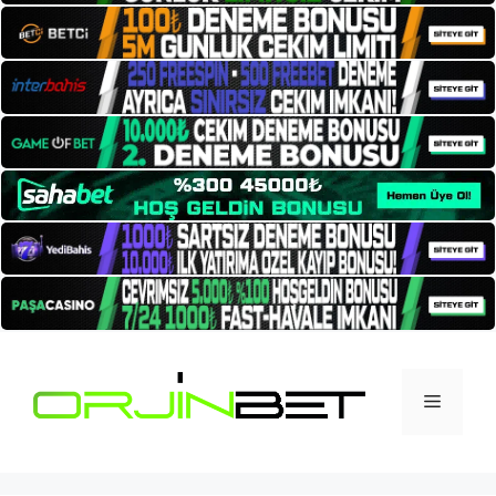
İçeriğe
atla
Menü