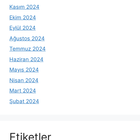
Kasım 2024
Ekim 2024
Eylül 2024
Ağustos 2024
Temmuz 2024
Haziran 2024
Mayıs 2024
Nisan 2024
Mart 2024
Şubat 2024
Etiketler