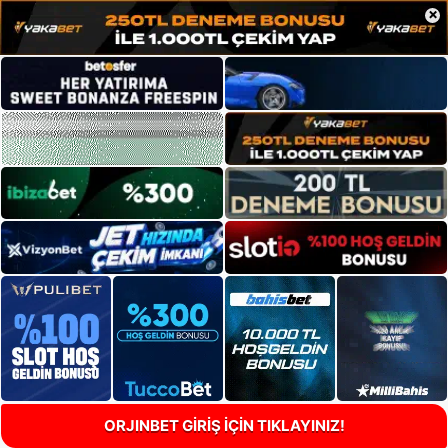
×
ORJINBET GİRİŞ İÇİN TIKLAYINIZ!