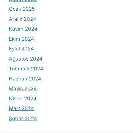
Ocak 2025
Aralık 2024
Kasım 2024
Ekim 2024
Eylül 2024
Ağustos 2024
Temmuz 2024
Haziran 2024
Mayıs 2024
Nisan 2024
Mart 2024
Şubat 2024