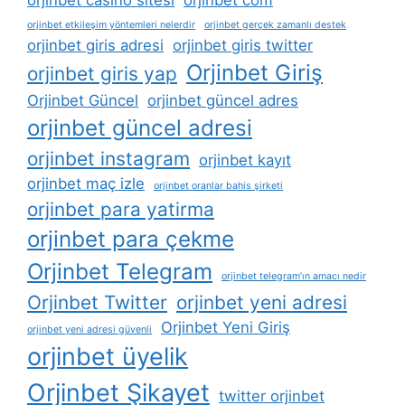
orjinbet etkileşim yöntemleri nelerdir
orjinbet gerçek zamanlı destek
orjinbet giris adresi
orjinbet giris twitter
Orjinbet Giriş
orjinbet giris yap
Orjinbet Güncel
orjinbet güncel adres
orjinbet güncel adresi
orjinbet instagram
orjinbet kayıt
orjinbet maç izle
orjinbet oranlar bahis şirketi
orjinbet para yatirma
orjinbet para çekme
Orjinbet Telegram
orjinbet telegram’ın amacı nedir
Orjinbet Twitter
orjinbet yeni adresi
Orjinbet Yeni Giriş
orjinbet yeni adresi güvenli
orjinbet üyelik
Orjinbet Şikayet
twitter orjinbet