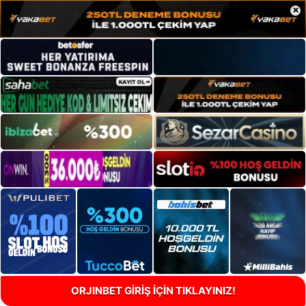
×
ORJINBET GİRİŞ İÇİN TIKLAYINIZ!