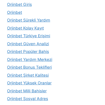
Orjinbet Giriş
Orjinbet
Orjinbet Sürekli Yardım
Orjinbet Kolay Kayıt
Orjinbet Türkiye Erişimi
Orjinbet Güven Analizi
Orjinbet Popüler Bahis
Orjinbet Yardım Merkezi
Orjinbet Bonus Teklifleri
Orjinbet Şirket Kalitesi
Orjinbet Yüksek Oranlar
Orjinbet Milli Bahisler
Orjinbet Sosyal Adres