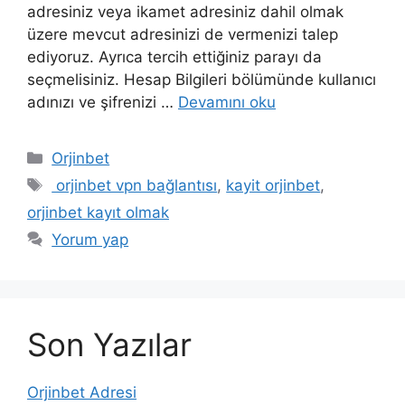
adresiniz veya ikamet adresiniz dahil olmak
üzere mevcut adresinizi de vermenizi talep
ediyoruz. Ayrıca tercih ettiğiniz parayı da
seçmelisiniz. Hesap Bilgileri bölümünde kullanıcı
adınızı ve şifrenizi …
Devamını oku
Kategoriler
Orjinbet
Etiketler
orjinbet vpn bağlantısı
,
kayit orjinbet
,
orjinbet kayıt olmak
Yorum yap
Son Yazılar
Orjinbet Adresi