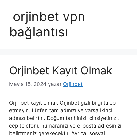
orjinbet vpn
bağlantısı
Orjinbet Kayıt Olmak
Mayıs 15, 2024
yazar
Orjinbet
Orjinbet kayıt olmak Orjinbet gizli bilgi talep
etmeyin. Lütfen tam adınızı ve varsa ikinci
adınızı belirtin. Doğum tarihinizi, cinsiyetinizi,
cep telefonu numaranızı ve e-posta adresinizi
belirtmeniz gerekecektir. Ayrıca, sosyal