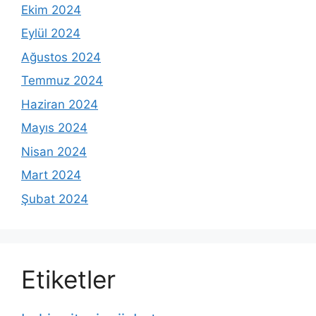
Ekim 2024
Eylül 2024
Ağustos 2024
Temmuz 2024
Haziran 2024
Mayıs 2024
Nisan 2024
Mart 2024
Şubat 2024
Etiketler