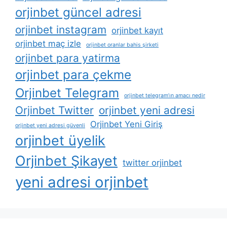
orjinbet güncel adresi
orjinbet instagram
orjinbet kayıt
orjinbet maç izle
orjinbet oranlar bahis şirketi
orjinbet para yatirma
orjinbet para çekme
Orjinbet Telegram
orjinbet telegram’ın amacı nedir
Orjinbet Twitter
orjinbet yeni adresi
Orjinbet Yeni Giriş
orjinbet yeni adresi güvenli
orjinbet üyelik
Orjinbet Şikayet
twitter orjinbet
yeni adresi orjinbet