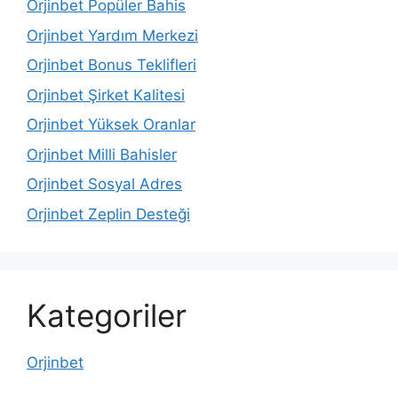
Orjinbet Popüler Bahis
Orjinbet Yardım Merkezi
Orjinbet Bonus Teklifleri
Orjinbet Şirket Kalitesi
Orjinbet Yüksek Oranlar
Orjinbet Milli Bahisler
Orjinbet Sosyal Adres
Orjinbet Zeplin Desteği
Kategoriler
Orjinbet