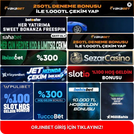
×
ORJINBET GİRİŞ İÇİN TIKLAYINIZ!