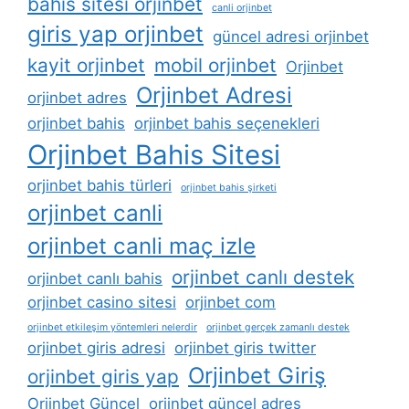
bahis sitesi orjinbet
canli orjinbet
giris yap orjinbet
güncel adresi orjinbet
kayit orjinbet
mobil orjinbet
Orjinbet
Orjinbet Adresi
orjinbet adres
orjinbet bahis
orjinbet bahis seçenekleri
Orjinbet Bahis Sitesi
orjinbet bahis türleri
orjinbet bahis şirketi
orjinbet canli
orjinbet canli maç izle
orjinbet canlı destek
orjinbet canlı bahis
orjinbet casino sitesi
orjinbet com
orjinbet etkileşim yöntemleri nelerdir
orjinbet gerçek zamanlı destek
orjinbet giris adresi
orjinbet giris twitter
Orjinbet Giriş
orjinbet giris yap
Orjinbet Güncel
orjinbet güncel adres