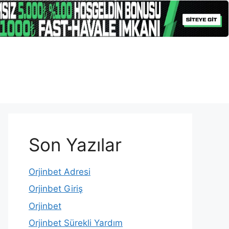
Son Yazılar
Orjinbet Adresi
Orjinbet Giriş
Orjinbet
Orjinbet Sürekli Yardım