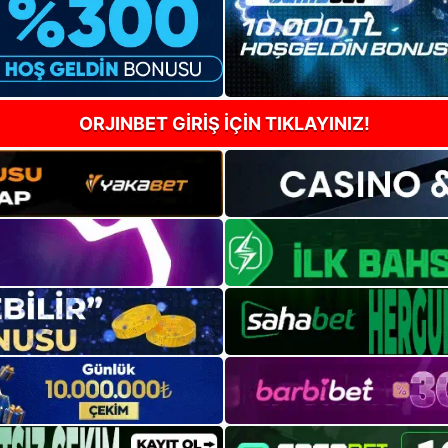
ORJINBET GİRİŞ İÇİN TIKLAYINIZ!