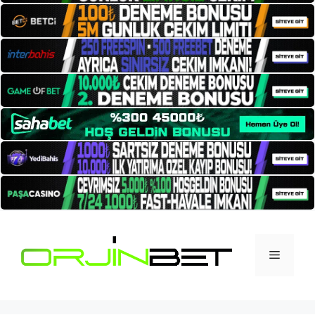
İçeriğe
atla
Menü