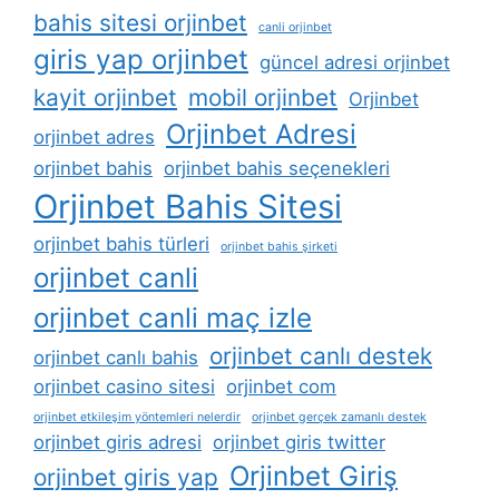
bahis sitesi orjinbet
canli orjinbet
giris yap orjinbet
güncel adresi orjinbet
kayit orjinbet
mobil orjinbet
Orjinbet
Orjinbet Adresi
orjinbet adres
orjinbet bahis
orjinbet bahis seçenekleri
Orjinbet Bahis Sitesi
orjinbet bahis türleri
orjinbet bahis şirketi
orjinbet canli
orjinbet canli maç izle
orjinbet canlı destek
orjinbet canlı bahis
orjinbet casino sitesi
orjinbet com
orjinbet etkileşim yöntemleri nelerdir
orjinbet gerçek zamanlı destek
orjinbet giris adresi
orjinbet giris twitter
Orjinbet Giriş
orjinbet giris yap