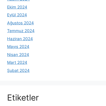
Ekim 2024
Eylül 2024
Ağustos 2024
Temmuz 2024
Haziran 2024
Mayıs 2024
Nisan 2024
Mart 2024
Şubat 2024
Etiketler