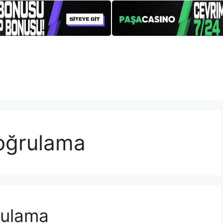
doğrulama
rulama