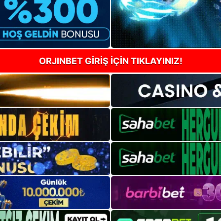
ORJINBET GİRİŞ İÇİN TIKLAYINIZ!