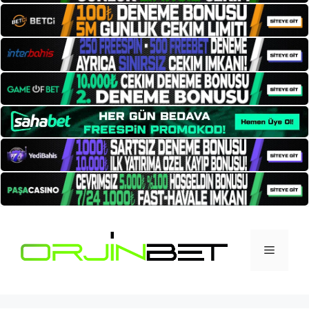
İçeriğe
atla
Menü