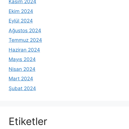
Kasım 2024
Ekim 2024
Eylül 2024
Ağustos 2024
Temmuz 2024
Haziran 2024
Mayıs 2024
Nisan 2024
Mart 2024
Şubat 2024
Etiketler