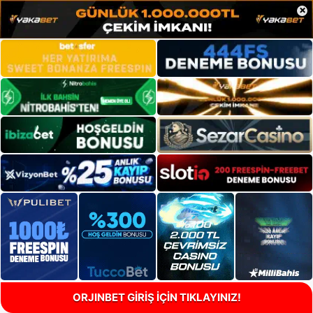
×
ORJINBET GİRİŞ İÇİN TIKLAYINIZ!