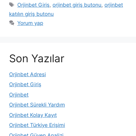
Etiketler
Orjinbet Giriş
,
orjinbet giriş butonu
,
orjinbet
katılın giriş butonu
Yorum yap
Son Yazılar
Orjinbet Adresi
Orjinbet Giriş
Orjinbet
Orjinbet Sürekli Yardım
Orjinbet Kolay Kayıt
Orjinbet Türkiye Erişimi
Orjinbet Güven Analizi