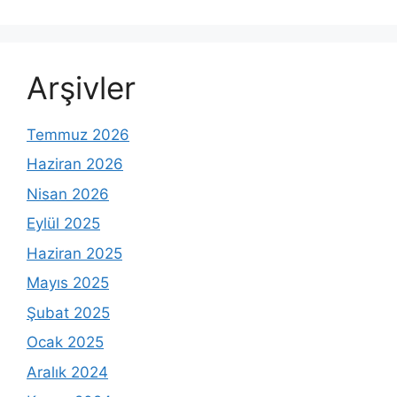
Arşivler
Temmuz 2026
Haziran 2026
Nisan 2026
Eylül 2025
Haziran 2025
Mayıs 2025
Şubat 2025
Ocak 2025
Aralık 2024