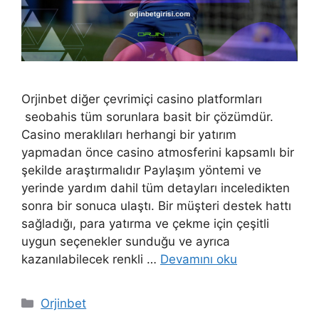
Orjinbet diğer çevrimiçi casino platformları
seobahis tüm sorunlara basit bir çözümdür.
Casino meraklıları herhangi bir yatırım
yapmadan önce casino atmosferini kapsamlı bir
şekilde araştırmalıdır Paylaşım yöntemi ve
yerinde yardım dahil tüm detayları inceledikten
sonra bir sonuca ulaştı. Bir müşteri destek hattı
sağladığı, para yatırma ve çekme için çeşitli
uygun seçenekler sunduğu ve ayrıca
kazanılabilecek renkli …
Devamını oku
Kategoriler
Orjinbet