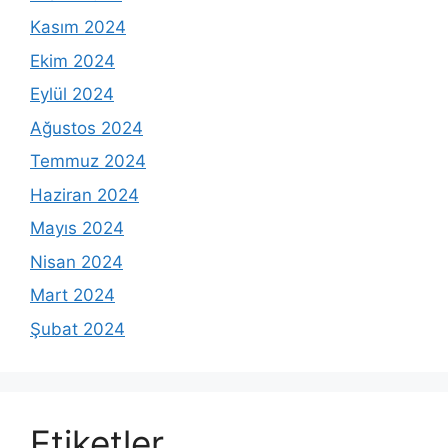
Kasım 2024
Ekim 2024
Eylül 2024
Ağustos 2024
Temmuz 2024
Haziran 2024
Mayıs 2024
Nisan 2024
Mart 2024
Şubat 2024
Etiketler