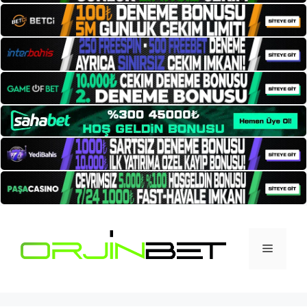
İçeriğe
atla
Menü