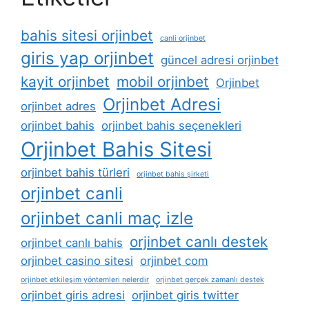
bahis sitesi orjinbet
canli orjinbet
giris yap orjinbet
güncel adresi orjinbet
kayit orjinbet
mobil orjinbet
Orjinbet
Orjinbet Adresi
orjinbet adres
orjinbet bahis
orjinbet bahis seçenekleri
Orjinbet Bahis Sitesi
orjinbet bahis türleri
orjinbet bahis şirketi
orjinbet canli
orjinbet canli maç izle
orjinbet canlı destek
orjinbet canlı bahis
orjinbet casino sitesi
orjinbet com
orjinbet etkileşim yöntemleri nelerdir
orjinbet gerçek zamanlı destek
orjinbet giris adresi
orjinbet giris twitter