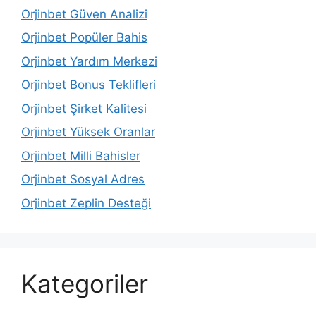
Orjinbet Güven Analizi
Orjinbet Popüler Bahis
Orjinbet Yardım Merkezi
Orjinbet Bonus Teklifleri
Orjinbet Şirket Kalitesi
Orjinbet Yüksek Oranlar
Orjinbet Milli Bahisler
Orjinbet Sosyal Adres
Orjinbet Zeplin Desteği
Kategoriler