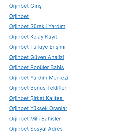
Orjinbet Giriş
Orjinbet
Orjinbet Sürekli Yardım
Orjinbet Kolay Kayıt
Orjinbet Türkiye Erişimi
Orjinbet Güven Analizi
Orjinbet Popüler Bahis
Orjinbet Yardım Merkezi
Orjinbet Bonus Teklifleri
Orjinbet Şirket Kalitesi
Orjinbet Yüksek Oranlar
Orjinbet Milli Bahisler
Orjinbet Sosyal Adres