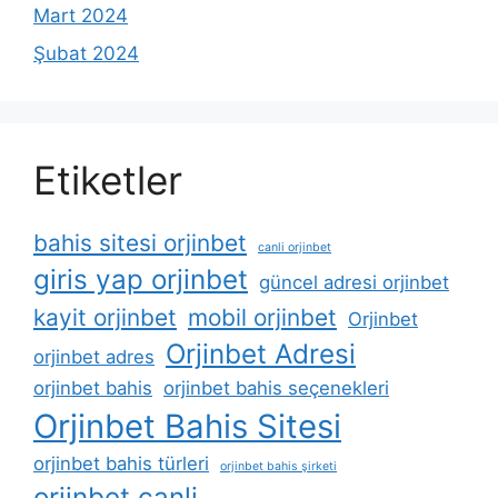
Mart 2024
Şubat 2024
Etiketler
bahis sitesi orjinbet
canli orjinbet
giris yap orjinbet
güncel adresi orjinbet
kayit orjinbet
mobil orjinbet
Orjinbet
Orjinbet Adresi
orjinbet adres
orjinbet bahis
orjinbet bahis seçenekleri
Orjinbet Bahis Sitesi
orjinbet bahis türleri
orjinbet bahis şirketi
orjinbet canli