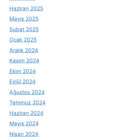
Haziran 2025
Mayıs 2025
Şubat 2025
Ocak 2025
Aralık 2024
Kasım 2024
Ekim 2024
Eylül 2024
Ağustos 2024
Temmuz 2024
Haziran 2024
Mayıs 2024
Nisan 2024