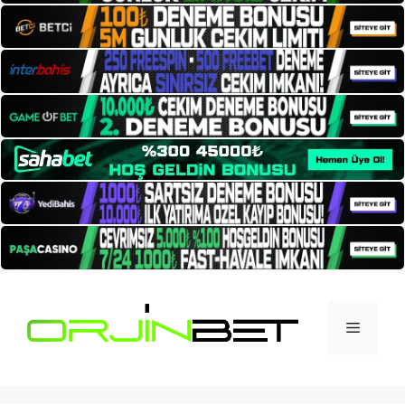
İçeriğe
atla
Menü