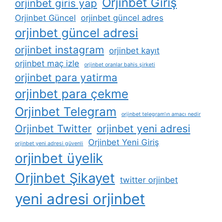
Orjinbet Giriş
orjinbet giris yap
Orjinbet Güncel
orjinbet güncel adres
orjinbet güncel adresi
orjinbet instagram
orjinbet kayıt
orjinbet maç izle
orjinbet oranlar bahis şirketi
orjinbet para yatirma
orjinbet para çekme
Orjinbet Telegram
orjinbet telegram’ın amacı nedir
Orjinbet Twitter
orjinbet yeni adresi
Orjinbet Yeni Giriş
orjinbet yeni adresi güvenli
orjinbet üyelik
Orjinbet Şikayet
twitter orjinbet
yeni adresi orjinbet