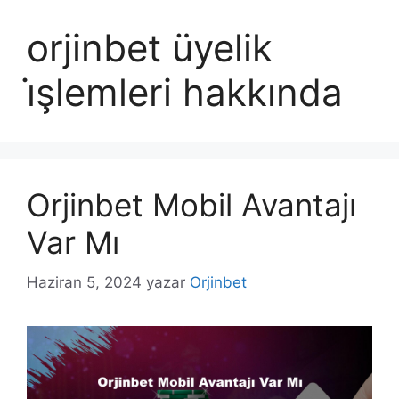
orjinbet üyelik
i̇şlemleri hakkında
Orjinbet Mobil Avantajı
Var Mı
Haziran 5, 2024
yazar
Orjinbet