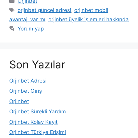
Orjinbet
Etiketler
orjinbet güncel adresi
,
orjinbet mobil
avantajı var mı
,
orjinbet üyelik i̇şlemleri hakkında
Yorum yap
Son Yazılar
Orjinbet Adresi
Orjinbet Giriş
Orjinbet
Orjinbet Sürekli Yardım
Orjinbet Kolay Kayıt
Orjinbet Türkiye Erişimi