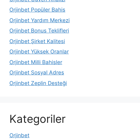
Orjinbet Popüler Bahis
Orjinbet Yardım Merkezi
Orjinbet Bonus Teklifleri
Orjinbet Şirket Kalitesi
Orjinbet Yüksek Oranlar
Orjinbet Milli Bahisler
Orjinbet Sosyal Adres
Orjinbet Zeplin Desteği
Kategoriler
Orjinbet