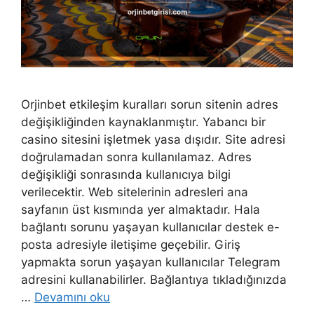
Orjinbet etkileşim kuralları sorun sitenin adres
değişikliğinden kaynaklanmıştır. Yabancı bir
casino sitesini işletmek yasa dışıdır. Site adresi
doğrulamadan sonra kullanılamaz. Adres
değişikliği sonrasında kullanıcıya bilgi
verilecektir. Web sitelerinin adresleri ana
sayfanın üst kısmında yer almaktadır. Hala
bağlantı sorunu yaşayan kullanıcılar destek e-
posta adresiyle iletişime geçebilir. Giriş
yapmakta sorun yaşayan kullanıcılar Telegram
adresini kullanabilirler. Bağlantıya tıkladığınızda
…
Devamını oku