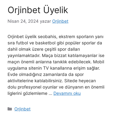
Orjinbet Üyelik
Nisan 24, 2024
yazar
Orjinbet
Orjinbet üyelik seobahis, ekstrem sporların yanı
sıra futbol ve basketbol gibi popüler sporlar da
dahil olmak üzere çeşitli spor dalları
yayınlamaktadır. Maça bizzat katılamayanlar ise
maçın önemli anlarına tanıklık edebilecek. Mobil
uygulama sitenin TV kanallarına erişim sağlar.
Evde olmadığınız zamanlarda da spor
aktivitelerine katılabilirsiniz. Sitede heyecan
dolu profesyonel oyunlar ve dünyanın en önemli
liglerini gözlemleme …
Devamını oku
Kategoriler
Orjinbet