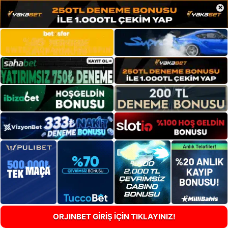
×
ORJINBET GİRİŞ İÇİN TIKLAYINIZ!