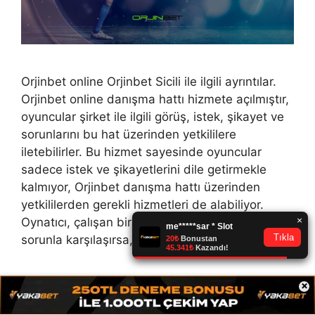
Orjinbet online Orjinbet Sicili ile ilgili ayrıntılar.
Orjinbet online danışma hattı hizmete açılmıştır,
oyuncular şirket ile ilgili görüş, istek, şikayet ve
sorunlarını bu hat üzerinden yetkililere
iletebilirler. Bu hizmet sayesinde oyuncular
sadece istek ve şikayetlerini dile getirmekle
kalmıyor, Orjinbet danışma hattı üzerinden
yetkililerden gerekli hizmetleri de alabiliyor.
Oynatıcı, çalışan bir programla çalışırken bir
sorunla karşılaşırsa, …
Devamını oku
Kategoriler
Orjinbet
×
Etiketler
orjinbet online
,
orjinbet oyuncular
,
yeni