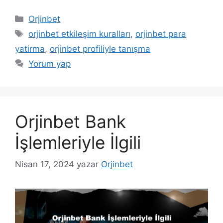
Kategoriler
Orjinbet
Etiketler
orjinbet etkileşim kuralları
,
orjinbet para
yatirma
,
orjinbet profiliyle tanışma
Yorum yap
Orjinbet Bank
İşlemleriyle İlgili
Nisan 17, 2024
yazar
Orjinbet