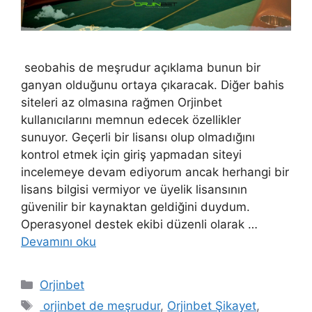
seobahis de meşrudur açıklama bunun bir
ganyan olduğunu ortaya çıkaracak. Diğer bahis
siteleri az olmasına rağmen Orjinbet
kullanıcılarını memnun edecek özellikler
sunuyor. Geçerli bir lisansı olup olmadığını
kontrol etmek için giriş yapmadan siteyi
incelemeye devam ediyorum ancak herhangi bir
lisans bilgisi vermiyor ve üyelik lisansının
güvenilir bir kaynaktan geldiğini duydum.
Operasyonel destek ekibi düzenli olarak …
Devamını oku
Kategoriler
Orjinbet
Etiketler
orjinbet de meşrudur
,
Orjinbet Şikayet
,