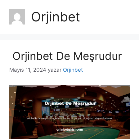
Orjinbet
Orjinbet De Meşrudur
Mayıs 11, 2024
yazar
Orjinbet