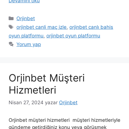
Devamını oku
Kategoriler
Orjinbet
Etiketler
orjinbet canli maç izle
,
orjinbet canlı bahis
oyun platformu
,
orjinbet oyun platformu
Yorum yap
Orjinbet Müşteri
Hizmetleri
Nisan 27, 2024
yazar
Orjinbet
Orjinbet müşteri hizmetleri müşteri hizmetleriyle
gündeme getirdiğiniz konu veya görüşmek