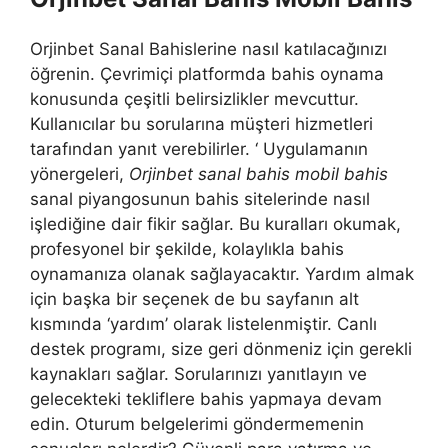
Orjinbet Sanal Bahislerine nasıl katılacağınızı
öğrenin. Çevrimiçi platformda bahis oynama
konusunda çeşitli belirsizlikler mevcuttur.
Kullanıcılar bu sorularına müşteri hizmetleri
tarafından yanıt verebilirler. ‘ Uygulamanın
yönergeleri,
Orjinbet sanal bahis mobil bahis
sanal piyangosunun bahis sitelerinde nasıl
işlediğine dair fikir sağlar. Bu kuralları okumak,
profesyonel bir şekilde, kolaylıkla bahis
oynamanıza olanak sağlayacaktır. Yardım almak
için başka bir seçenek de bu sayfanın alt
kısmında ‘yardım’ olarak listelenmiştir. Canlı
destek programı, size geri dönmeniz için gerekli
kaynakları sağlar. Sorularınızı yanıtlayın ve
gelecekteki tekliflere bahis yapmaya devam
edin. Oturum belgelerimi göndermemenin