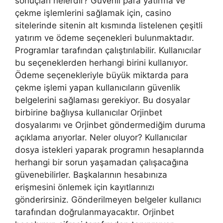
sonuçları nelerdir? Güvenli para yatırma ve
çekme işlemlerini sağlamak için, casino
sitelerinde sitenin alt kısmında listelenen çeşitli
yatırım ve ödeme seçenekleri bulunmaktadır.
Programlar tarafından çalıştırılabilir. Kullanıcılar
bu seçeneklerden herhangi birini kullanıyor.
Ödeme seçenekleriyle büyük miktarda para
çekme işlemi yapan kullanıcıların güvenlik
belgelerini sağlaması gerekiyor. Bu dosyalar
birbirine bağlıysa kullanıcılar Orjinbet
dosyalarımı ve Orjinbet göndermediğim duruma
açıklama arıyorlar. Neler oluyor? Kullanıcılar
dosya istekleri yaparak programın hesaplarında
herhangi bir sorun yaşamadan çalışacağına
güvenebilirler. Başkalarının hesabınıza
erişmesini önlemek için kayıtlarınızı
gönderirsiniz. Gönderilmeyen belgeler kullanıcı
tarafından doğrulanmayacaktır. Orjinbet