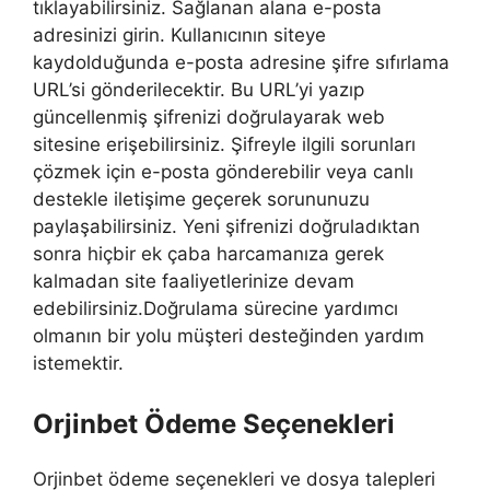
tıklayabilirsiniz. Sağlanan alana e-posta
adresinizi girin. Kullanıcının siteye
kaydolduğunda e-posta adresine şifre sıfırlama
URL’si gönderilecektir. Bu URL’yi yazıp
güncellenmiş şifrenizi doğrulayarak web
sitesine erişebilirsiniz. Şifreyle ilgili sorunları
çözmek için e-posta gönderebilir veya canlı
destekle iletişime geçerek sorununuzu
paylaşabilirsiniz. Yeni şifrenizi doğruladıktan
sonra hiçbir ek çaba harcamanıza gerek
kalmadan site faaliyetlerinize devam
edebilirsiniz.Doğrulama sürecine yardımcı
olmanın bir yolu müşteri desteğinden yardım
istemektir.
Orjinbet Ödeme Seçenekleri
Orjinbet ödeme seçenekleri ve dosya talepleri