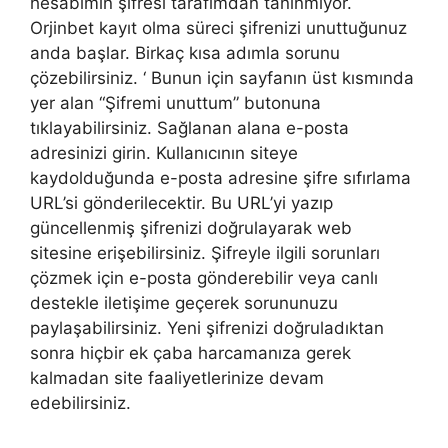
hesabımın şifresi tarafımdan tanınmıyor.
Orjinbet kayıt olma süreci şifrenizi unuttuğunuz
anda başlar. Birkaç kısa adımla sorunu
çözebilirsiniz. ‘ Bunun için sayfanın üst kısmında
yer alan “Şifremi unuttum” butonuna
tıklayabilirsiniz. Sağlanan alana e-posta
adresinizi girin. Kullanıcının siteye
kaydolduğunda e-posta adresine şifre sıfırlama
URL’si gönderilecektir. Bu URL’yi yazıp
güncellenmiş şifrenizi doğrulayarak web
sitesine erişebilirsiniz. Şifreyle ilgili sorunları
çözmek için e-posta gönderebilir veya canlı
destekle iletişime geçerek sorununuzu
paylaşabilirsiniz. Yeni şifrenizi doğruladıktan
sonra hiçbir ek çaba harcamanıza gerek
kalmadan site faaliyetlerinize devam
edebilirsiniz.