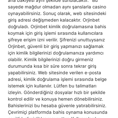
ana bakiyesi aynı şekilde sunulacaktır. ‘ Bu
sayede mağdur olmadan aynı şanslarla casino
oynayabilirsiniz. Sonuç olarak, web sitesindeki
giriş adresi değişmeden kalacaktır. Orjinbet
doğruladı. Orjinbet kimlik doğrulamasına bahis
koymak için giriş işlemi sırasında kullanıcılara
şifreye erişim izni verilir. Şifrenizi unuttuysanız
Orjinbet, güvenli bir giriş yapmanızı sağlamak
için kimlik bilgilerinizi doğrulamanıza yardımcı
olabilir. Kimlik bilgilerinizi doğru girmeniz
durumunda kısa bir süre sonra tekrar giriş
yapabilirsiniz. Web sitesinde verilen e-posta
adresi, kimlik doğrulama işlemi sırasında belge
istemek için kullanılır. Lütfen bu talimatları
izleyin. Gönderdiğiniz dosyalar hızlı bir şekilde
kontrol edilir ve konuya hemen dönebilirsiniz.
Bahislerinizi bu hesaba güvenle yatırabilirsiniz.
Çevrimiçi platformda bahis oynama konusunda