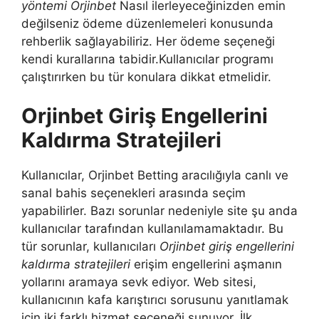
yöntemi Orjinbet
Nasıl ilerleyeceğinizden emin
değilseniz ödeme düzenlemeleri konusunda
rehberlik sağlayabiliriz. Her ödeme seçeneği
kendi kurallarına tabidir.Kullanıcılar programı
çalıştırırken bu tür konulara dikkat etmelidir.
Orjinbet Giriş Engellerini
Kaldırma Stratejileri
Kullanıcılar, Orjinbet Betting aracılığıyla canlı ve
sanal bahis seçenekleri arasında seçim
yapabilirler. Bazı sorunlar nedeniyle site şu anda
kullanıcılar tarafından kullanılamamaktadır. Bu
tür sorunlar, kullanıcıları
Orjinbet giriş engellerini
kaldırma stratejileri
erişim engellerini aşmanın
yollarını aramaya sevk ediyor. Web sitesi,
kullanıcının kafa karıştırıcı sorusunu yanıtlamak
için iki farklı hizmet seçeneği sunuyor. İlk