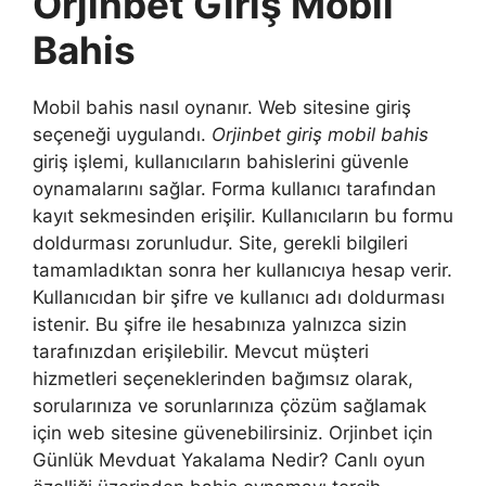
Orjinbet Giriş Mobil
Bahis
Mobil bahis nasıl oynanır. Web sitesine giriş
seçeneği uygulandı.
Orjinbet giriş mobil bahis
giriş işlemi, kullanıcıların bahislerini güvenle
oynamalarını sağlar. Forma kullanıcı tarafından
kayıt sekmesinden erişilir. Kullanıcıların bu formu
doldurması zorunludur. Site, gerekli bilgileri
tamamladıktan sonra her kullanıcıya hesap verir.
Kullanıcıdan bir şifre ve kullanıcı adı doldurması
istenir. Bu şifre ile hesabınıza yalnızca sizin
tarafınızdan erişilebilir. Mevcut müşteri
hizmetleri seçeneklerinden bağımsız olarak,
sorularınıza ve sorunlarınıza çözüm sağlamak
için web sitesine güvenebilirsiniz. Orjinbet için
Günlük Mevduat Yakalama Nedir? Canlı oyun