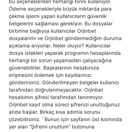
bu seçeneklerden herhangi birini kullanıyor.
Ödeme seçenekleriyle büyük miktarda para
çekme işlemi yapan kullanıcıların güvenlik
belgelerini sağlaması gerekiyor. Bu dosyalar
birbirine bağlıysa kullanıcılar Orjinbet
dosyalarımı ve Orjinbet göndermediğim duruma
açıklama arıyorlar. Neler oluyor? Kullanıcılar
dosya istekleri yaparak programın hesaplarında
herhangi bir sorun yaşamadan çalışacağına
güvenebilirler. Başkalarının hesabınıza
erişmesini önlemek için kayıtlarınızı
gönderirsiniz. Gönderilmeyen belgeler kullanıcı
tarafından doğrulanmayacaktır. Orjinbet
hesabımın şifresi tarafımdan tanınmıyor.
Orjinbet kayıt olma süreci şifrenizi unuttuğunuz
anda başlar. Birkaç kısa adımla sorunu
çözebilirsiniz. ‘ Bunun için sayfanın üst kısmında
yer alan “Şifremi unuttum” butonuna