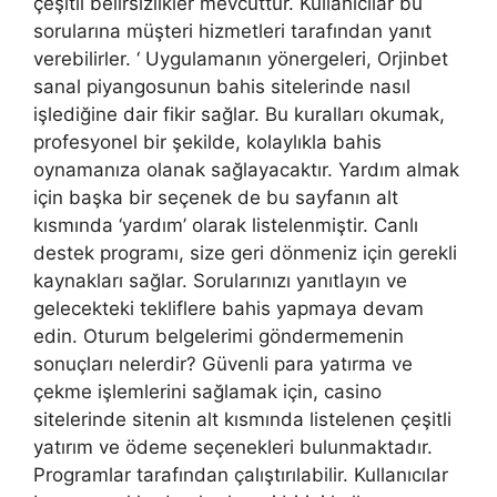
çeşitli belirsizlikler mevcuttur. Kullanıcılar bu
sorularına müşteri hizmetleri tarafından yanıt
verebilirler. ‘ Uygulamanın yönergeleri, Orjinbet
sanal piyangosunun bahis sitelerinde nasıl
işlediğine dair fikir sağlar. Bu kuralları okumak,
profesyonel bir şekilde, kolaylıkla bahis
oynamanıza olanak sağlayacaktır. Yardım almak
için başka bir seçenek de bu sayfanın alt
kısmında ‘yardım’ olarak listelenmiştir. Canlı
destek programı, size geri dönmeniz için gerekli
kaynakları sağlar. Sorularınızı yanıtlayın ve
gelecekteki tekliflere bahis yapmaya devam
edin. Oturum belgelerimi göndermemenin
sonuçları nelerdir? Güvenli para yatırma ve
çekme işlemlerini sağlamak için, casino
sitelerinde sitenin alt kısmında listelenen çeşitli
yatırım ve ödeme seçenekleri bulunmaktadır.
Programlar tarafından çalıştırılabilir. Kullanıcılar