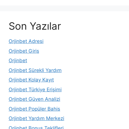
Son Yazılar
Orjinbet Adresi
Orjinbet Giriş
Orjinbet
Orjinbet Sürekli Yardım
Orjinbet Kolay Kayıt
Orjinbet Türkiye Erişimi
Orjinbet Güven Analizi
Orjinbet Popüler Bahis
Orjinbet Yardım Merkezi
Orjinbet Bonus Teklifleri