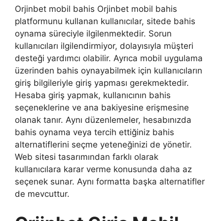
Orjinbet mobil bahis Orjinbet mobil bahis
platformunu kullanan kullanıcılar, sitede bahis
oynama süreciyle ilgilenmektedir. Sorun
kullanıcıları ilgilendirmiyor, dolayısıyla müşteri
desteği yardımcı olabilir. Ayrıca mobil uygulama
üzerinden bahis oynayabilmek için kullanıcıların
giriş bilgileriyle giriş yapması gerekmektedir.
Hesaba giriş yapmak, kullanıcının bahis
seçeneklerine ve ana bakiyesine erişmesine
olanak tanır. Aynı düzenlemeler, hesabınızda
bahis oynama veya tercih ettiğiniz bahis
alternatiflerini seçme yeteneğinizi de yönetir.
Web sitesi tasarımından farklı olarak
kullanıcılara karar verme konusunda daha az
seçenek sunar. Aynı formatta başka alternatifler
de mevcuttur.