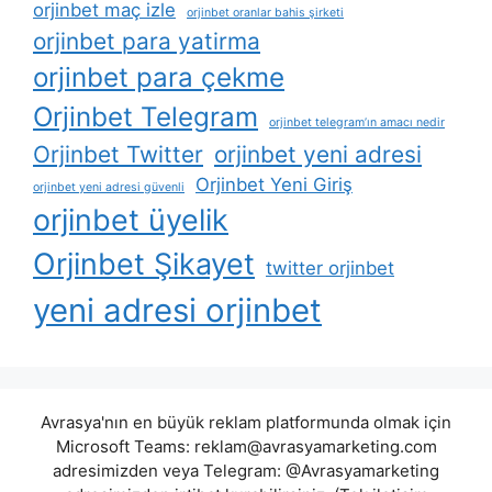
orjinbet maç izle
orjinbet oranlar bahis şirketi
orjinbet para yatirma
orjinbet para çekme
Orjinbet Telegram
orjinbet telegram’ın amacı nedir
Orjinbet Twitter
orjinbet yeni adresi
Orjinbet Yeni Giriş
orjinbet yeni adresi güvenli
orjinbet üyelik
Orjinbet Şikayet
twitter orjinbet
yeni adresi orjinbet
Avrasya'nın en büyük reklam platformunda olmak için
Microsoft Teams:
reklam@avrasyamarketing.com
adresimizden veya Telegram: @Avrasyamarketing