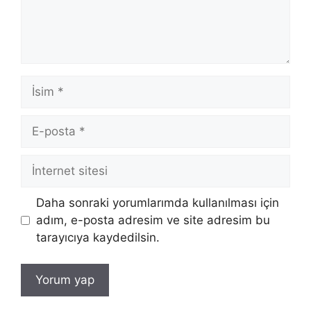
İsim
E-
posta
İnternet
sitesi
Daha sonraki yorumlarımda kullanılması için
adım, e-posta adresim ve site adresim bu
tarayıcıya kaydedilsin.