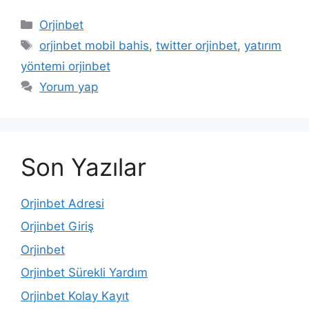
Kategoriler
Orjinbet
Etiketler
orjinbet mobil bahis
,
twitter orjinbet
,
yatırım
yöntemi orjinbet
Yorum yap
Son Yazılar
Orjinbet Adresi
Orjinbet Giriş
Orjinbet
Orjinbet Sürekli Yardım
Orjinbet Kolay Kayıt