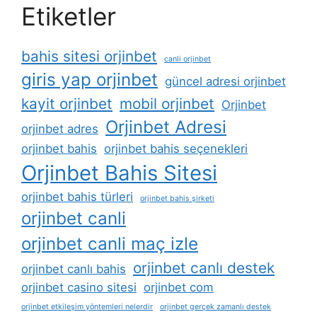
Etiketler
bahis sitesi orjinbet
canli orjinbet
giris yap orjinbet
güncel adresi orjinbet
kayit orjinbet
mobil orjinbet
Orjinbet
Orjinbet Adresi
orjinbet adres
orjinbet bahis
orjinbet bahis seçenekleri
Orjinbet Bahis Sitesi
orjinbet bahis türleri
orjinbet bahis şirketi
orjinbet canli
orjinbet canli maç izle
orjinbet canlı destek
orjinbet canlı bahis
orjinbet casino sitesi
orjinbet com
orjinbet etkileşim yöntemleri nelerdir
orjinbet gerçek zamanlı destek