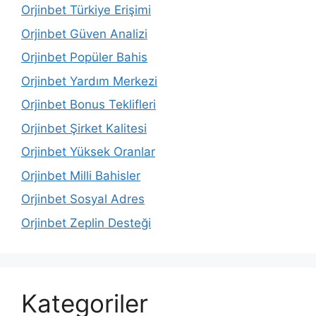
Orjinbet Türkiye Erişimi
Orjinbet Güven Analizi
Orjinbet Popüler Bahis
Orjinbet Yardım Merkezi
Orjinbet Bonus Teklifleri
Orjinbet Şirket Kalitesi
Orjinbet Yüksek Oranlar
Orjinbet Milli Bahisler
Orjinbet Sosyal Adres
Orjinbet Zeplin Desteği
Kategoriler