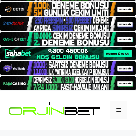
İçeriğe
atla
Menü